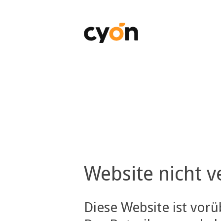
Website nicht v
Diese Website ist vor