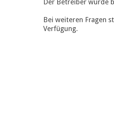
Der Betreiber wurde b
Bei weiteren Fragen s
Verfügung.